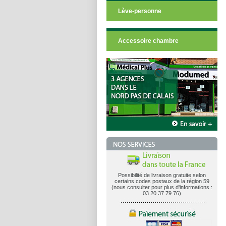
Lève-personne
Accessoire chambre
Possibilité de livraison gratuite selon
certains codes postaux de la région 59
(nous consulter pour plus d'informations :
03 20 37 79 76)