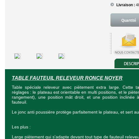
Livraison :
4
Quantité
TABLE FAUTEUIL RELEVEUR RONCE NOYER
Table spéciale releveur avec piètement extra large. Cette 
réglages : le plateau est orientable en multi positions, et le pièt
rangement), une position mât droit, et une position inclinée 
fauteuil.
Le jonc anti poussière protège parfaitement le plateau, et sert au
Les plus :
Large piètement qui s'adapte devant tout type de fauteuil releveu