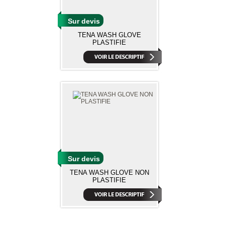
Sur devis
TENA WASH GLOVE
PLASTIFIE
Sur devis
TENA WASH GLOVE NON
PLASTIFIE