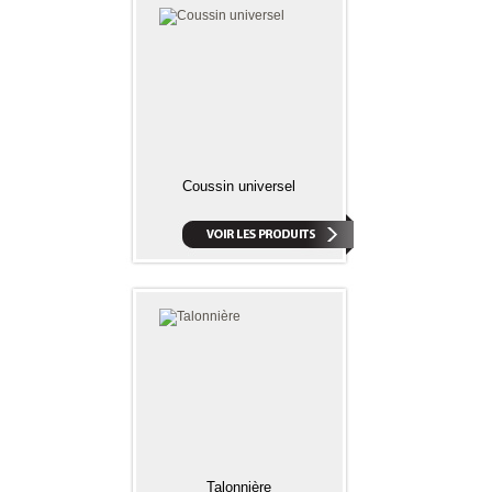
Coussin universel
Talonnière