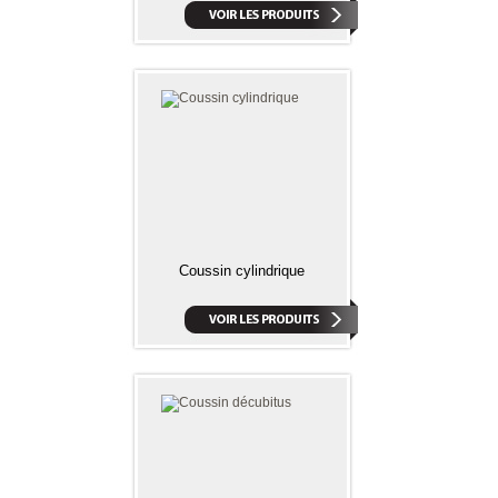
Coussin cylindrique