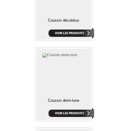
Coussin décubitus
Coussin demi-lune