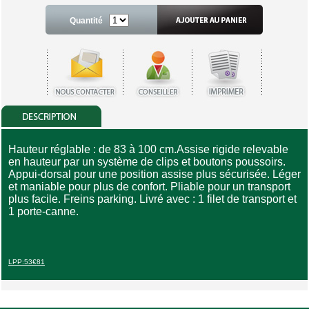
Quantité
Hauteur réglable : de 83 à 100 cm.Assise rigide relevable
en hauteur par un système de clips et boutons poussoirs.
Appui-dorsal pour une position assise plus sécurisée. Léger
et maniable pour plus de confort. Pliable pour un transport
plus facile. Freins parking. Livré avec : 1 filet de transport et
1 porte-canne.
LPP:53€81